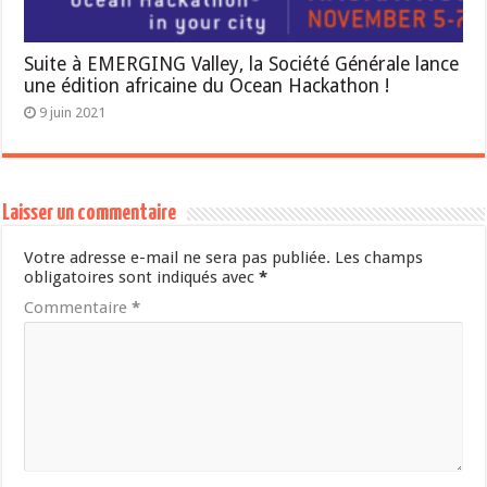
Suite à EMERGING Valley, la Société Générale lance
une édition africaine du Ocean Hackathon !
9 juin 2021
Laisser un commentaire
Votre adresse e-mail ne sera pas publiée.
Les champs
obligatoires sont indiqués avec
*
Commentaire
*