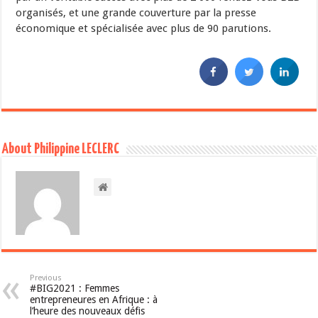
organisés, et une grande couverture par la presse
économique et spécialisée avec plus de 90 parutions.
About Philippine LECLERC
Previous
#BIG2021 : Femmes
entrepreneures en Afrique : à
l’heure des nouveaux défis