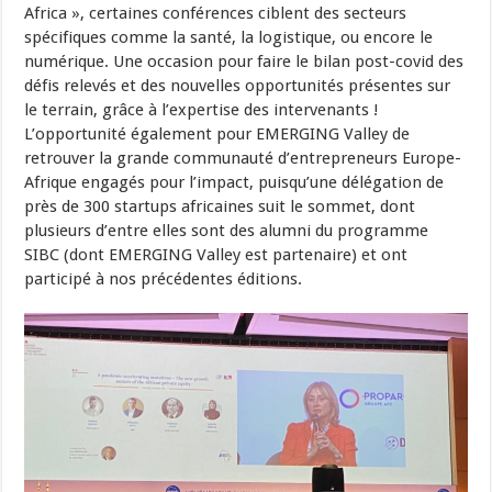
Africa », certaines conférences ciblent des secteurs
spécifiques comme la santé, la logistique, ou encore le
numérique. Une occasion pour faire le bilan post-covid des
défis relevés et des nouvelles opportunités présentes sur
le terrain, grâce à l’expertise des intervenants !
L’opportunité également pour EMERGING Valley de
retrouver la grande communauté d’entrepreneurs Europe-
Afrique engagés pour l’impact, puisqu’une délégation de
près de 300 startups africaines suit le sommet, dont
plusieurs d’entre elles sont des alumni du programme
SIBC (dont EMERGING Valley est partenaire) et ont
participé à nos précédentes éditions.