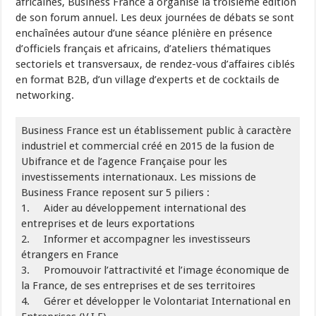
africaines, Business France a organisé la troisième édition
de son forum annuel. Les deux journées de débats se sont
enchaînées autour d’une séance plénière en présence
d’officiels français et africains, d’ateliers thématiques
sectoriels et transversaux, de rendez-vous d’affaires ciblés
en format B2B, d’un village d’experts et de cocktails de
networking.
Business France est un établissement public à caractère
industriel et commercial créé en 2015 de la fusion de
Ubifrance et de l’agence Française pour les
investissements internationaux. Les missions de
Business France reposent sur 5 piliers :
1. Aider au développement international des
entreprises et de leurs exportations
2. Informer et accompagner les investisseurs
étrangers en France
3. Promouvoir l’attractivité et l’image économique de
la France, de ses entreprises et de ses territoires
4. Gérer et développer le Volontariat International en