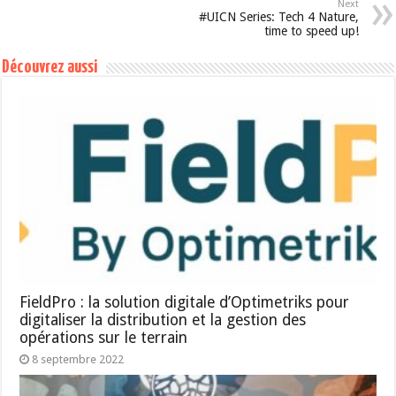
Next
#UICN Series: Tech 4 Nature,
time to speed up!
Découvrez aussi
FieldPro : la solution digitale d’Optimetriks pour
digitaliser la distribution et la gestion des
opérations sur le terrain
8 septembre 2022