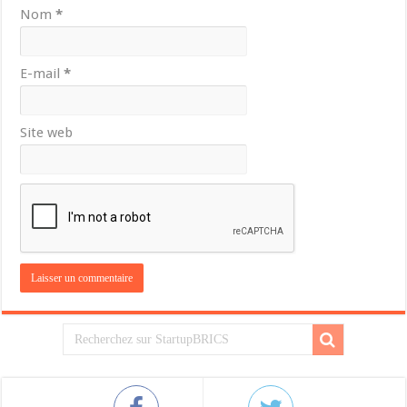
Nom
*
E-mail
*
Site web