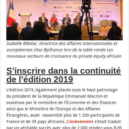
Isabelle Bébéar, directrice des affaires internationales et
européennes chez Bpifrance lors de la table ronde Les
nouveaux secteurs de croissance du private equity africain
S’inscrire dans la continuité
de l’édition 2019
L’édition 2019, également placée sous le haut patronage
du président de la République Emmanuel Macron et
soutenue par le ministère de l’Économie et des finances
ainsi que le Ministère de l’Europe et des Affaires
Étrangères, avait rassemblé plus de 1 250 participants de
France et de 39 pays africains.
L’évènement
s’était traduit
par un véritable succès avec plus de 2 000 rendez-vous B2B