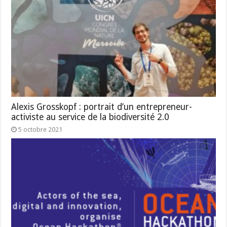
Alexis Grosskopf : portrait d’un entrepreneur-
activiste au service de la biodiversité 2.0
5 octobre 2021