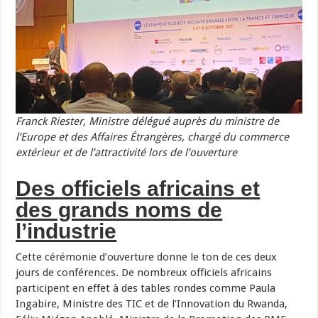
Franck Riester, Ministre délégué auprès du ministre de
l’Europe et des Affaires Étrangères, chargé du commerce
extérieur et de l’attractivité lors de l’ouverture
Des officiels africains et
des grands noms de
l’industrie
Cette cérémonie d’ouverture donne le ton de ces deux
jours de conférences. De nombreux officiels africains
participent en effet à des tables rondes comme Paula
Ingabire, Ministre des TIC et de l’Innovation du Rwanda,