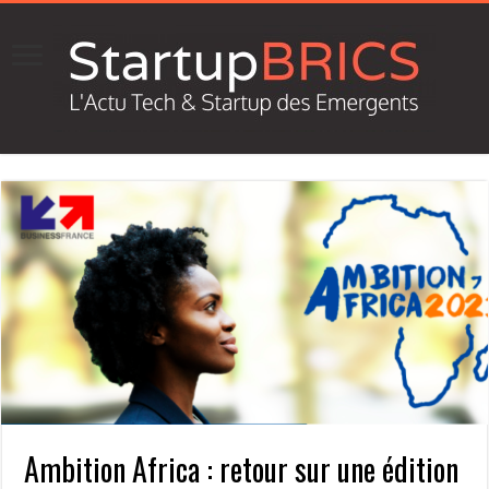
Ambition Africa : retour sur une édition