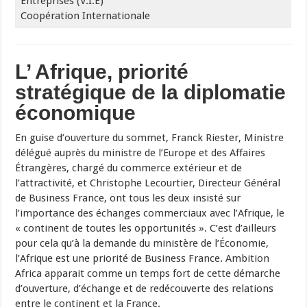
Entreprises (V.I.E)
Coopération Internationale
L’ Afrique, priorité
stratégique de la diplomatie
économique
En guise d’ouverture du sommet, Franck Riester, Ministre
délégué auprès du ministre de l’Europe et des Affaires
Étrangères, chargé du commerce extérieur et de
l’attractivité, et Christophe Lecourtier, Directeur Général
de Business France, ont tous les deux insisté sur
l’importance des échanges commerciaux avec l’Afrique, le
« continent de toutes les opportunités ». C’est d’ailleurs
pour cela qu’à la demande du ministère de l’Économie,
l’Afrique est une priorité de Business France. Ambition
Africa apparait comme un temps fort de cette démarche
d’ouverture, d’échange et de redécouverte des relations
entre le continent et la France.