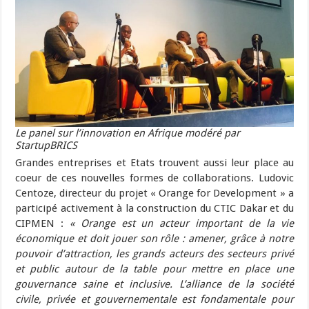
Le panel sur l’innovation en Afrique modéré par
StartupBRICS
Grandes entreprises et Etats trouvent aussi leur place au
coeur de ces nouvelles formes de collaborations. Ludovic
Centoze, directeur du projet « Orange for Development » a
participé activement à la construction du CTIC Dakar et du
CIPMEN :
« Orange est un acteur important de la vie
économique et doit jouer son rôle : amener, grâce à notre
pouvoir d’attraction, les grands acteurs des secteurs privé
et public autour de la table pour mettre en place une
gouvernance saine et inclusive. L’alliance de la société
civile, privée et gouvernementale est fondamentale pour