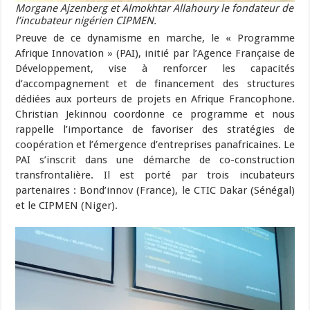
Morgane Ajzenberg et Almokhtar Allahoury le fondateur de
l’incubateur nigérien CIPMEN.
Preuve de ce dynamisme en marche, le « Programme
Afrique Innovation » (PAI), initié par l’Agence Française de
Développement, vise à renforcer les capacités
d’accompagnement et de financement des structures
dédiées aux porteurs de projets en Afrique Francophone.
Christian Jekinnou coordonne ce programme et nous
rappelle l’importance de favoriser des stratégies de
coopération et l’émergence d’entreprises panafricaines. Le
PAI s’inscrit dans une démarche de co-construction
transfrontalière. Il est porté par trois incubateurs
partenaires : Bond’innov (France), le CTIC Dakar (Sénégal)
et le CIPMEN (Niger).