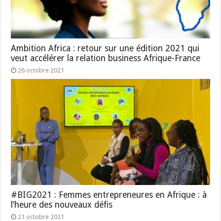
Ambition Africa : retour sur une édition 2021 qui
veut accélérer la relation business Afrique-France
26 octobre 2021
#BIG2021 : Femmes entrepreneures en Afrique : à
l’heure des nouveaux défis
21 octobre 2021