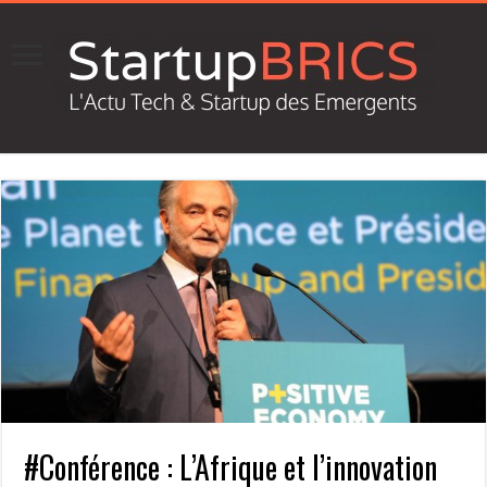
#Conférence : L’Afrique et l’innovation