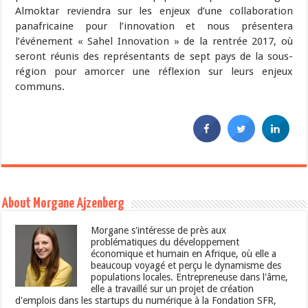
Almoktar reviendra sur les enjeux d’une collaboration
panafricaine pour l’innovation et nous présentera
l’événement « Sahel Innovation » de la rentrée 2017, où
seront réunis des représentants de sept pays de la sous-
région pour amorcer une réflexion sur leurs enjeux
communs.
About Morgane Ajzenberg
Morgane s'intéresse de près aux
problématiques du développement
économique et humain en Afrique, où elle a
beaucoup voyagé et perçu le dynamisme des
populations locales. Entrepreneuse dans l'âme,
elle a travaillé sur un projet de création
d'emplois dans les startups du numérique à la Fondation SFR,