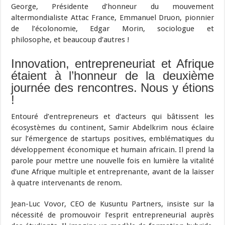
George, Présidente d’honneur du mouvement
altermondialiste Attac France, Emmanuel Druon, pionnier
de l’écolonomie, Edgar Morin, sociologue et
philosophe, et beaucoup d’autres !
Innovation, entrepreneuriat et Afrique
étaient à l’honneur de la deuxième
journée des rencontres. Nous y étions
!
Entouré d’entrepreneurs et d’acteurs qui bâtissent les
écosystèmes du continent, Samir Abdelkrim nous éclaire
sur l’émergence de startups positives, emblématiques du
développement économique et humain africain. Il prend la
parole pour mettre une nouvelle fois en lumière la vitalité
d’une Afrique multiple et entreprenante, avant de la laisser
à quatre intervenants de renom.
Jean-Luc Vovor, CEO de Kusuntu Partners, insiste sur la
nécessité de promouvoir l’esprit entrepreneurial auprès