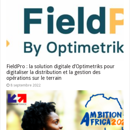
FieldPro : la solution digitale d’Optimetriks pour
digitaliser la distribution et la gestion des
opérations sur le terrain
8 septembre 2022