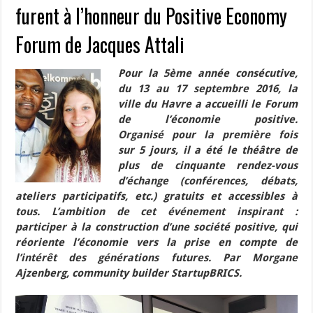
furent à l’honneur du Positive Economy
Forum de Jacques Attali
Pour la 5ème année consécutive,
du 13 au 17 septembre 2016, la
ville du Havre a accueilli le Forum
de l’économie positive.
Organisé pour la première fois
sur 5 jours, il a été le théâtre de
plus de cinquante rendez-vous
d’échange (conférences, débats,
ateliers participatifs, etc.) gratuits et accessibles à
tous. L’ambition de cet événement inspirant :
participer à la construction d’une société positive, qui
réoriente l’économie vers la prise en compte de
l’intérêt des générations futures. Par Morgane
Ajzenberg, community builder StartupBRICS.