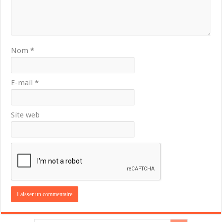
Nom
*
E-mail
*
Site web