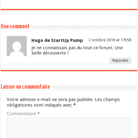
One comment
Hugo de StartUp Pump
2 octobre 2016 at 17h58
Je ne connaissais pas du tout ce forum. Une
belle découverte !
Répondre
Laisser un commentaire
Votre adresse e-mail ne sera pas publiée.
Les champs
obligatoires sont indiqués avec
*
Commentaire
*