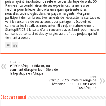
puis a rejoint l'incubateur de référence des startups du web, 50
Partners. La combinaison de ses expériences l'amène à se
fasciner pour le levier de croissance que représentent les
nouvelles technologies dans les pays émergents. Morgane
participe à de nombreux évènements de l'écosystème startups et
va à la rencontre de ses acteurs pour partager, découvrir et
connecter les initiatives innovantes. Elle rejoint naturellement
StartupBRICS à la suite d'une rencontre avec Samir pour mettre
son sens du contact et des synergies au profit de projets qui lui
tiennent à coeur.
Previous
#TECHAfrique : Bifasor, ou
comment disrupter les métiers de
la logistique en Afrique
Next
StartupBRICS, invité fil rouge de
l’émission REUSSITE sur Canal
Plus Afrique !
Découvrez aussi