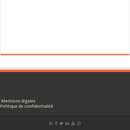
Mentions légales
Politique de confidentialité