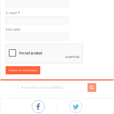
E-mail
*
Site web