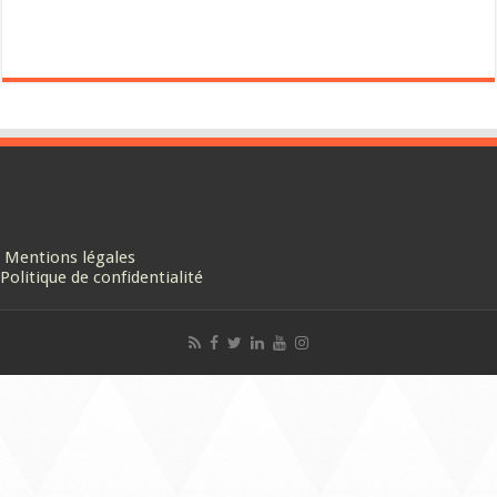
Mentions légales
Politique de confidentialité