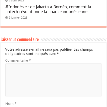
5 avril 2023
#Indonésie : de Jakarta à Bornéo, comment la
fintech révolutionne la finance indonésienne
2 janvier 2023
Laisser un commentaire
Votre adresse e-mail ne sera pas publiée.
Les champs
obligatoires sont indiqués avec
*
Commentaire
*
Nom
*