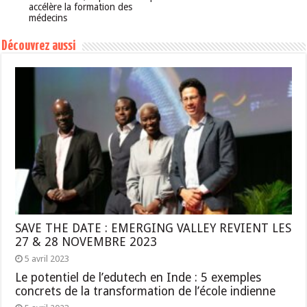
accélère la formation des
médecins
Découvrez aussi
SAVE THE DATE : EMERGING VALLEY REVIENT LES
27 & 28 NOVEMBRE 2023
5 avril 2023
Le potentiel de l’edutech en Inde : 5 exemples
concrets de la transformation de l’école indienne