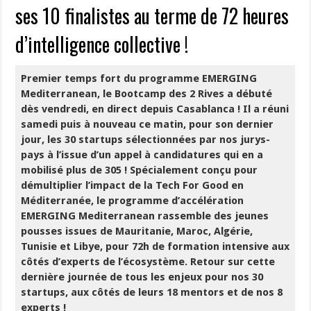
ses 10 finalistes au terme de 72 heures
d’intelligence collective !
Premier temps fort du programme EMERGING
Mediterranean, le Bootcamp des 2 Rives a débuté
dès vendredi, en direct depuis Casablanca ! Il a réuni
samedi puis à nouveau ce matin, pour son dernier
jour, les 30 startups sélectionnées par nos jurys-
pays à l’issue d’un appel à candidatures qui en a
mobilisé plus de 305 ! Spécialement conçu pour
démultiplier l’impact de la Tech For Good en
Méditerranée, le programme d’accélération
EMERGING Mediterranean rassemble des jeunes
pousses issues de Mauritanie, Maroc, Algérie,
Tunisie et Libye, pour 72h de formation intensive aux
côtés d’experts de l’écosystème. Retour sur cette
dernière journée de tous les enjeux pour nos 30
startups, aux côtés de leurs 18 mentors et de nos 8
experts !