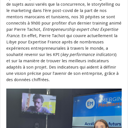
de sujets aussi variés que la concurrence, le storytelling ou
le marketing dans l’ère post-covid de la part de nos
mentors marocains et tunisiens, nos 30 pépites se sont
connectés à 9h00 pour profiter d’un dernier training animé
par Pierre Tachot,
Entrepeneurship expert chez Expertise
France.
En effet, Pierre Tachot qui couvre actuellement la
Libye pour Expertise France après de nombreuses
expériences entrepreneuriales à travers le monde, a
souhaité revenir sur les KPI (
key performance indicators
)
et sur la manière de trouver les meilleurs indicateurs
adaptés à son projet. Des indicateurs qui aident à définir
une vision précise pour l’avenir de son entreprise, grâce à
des données chiffrées.