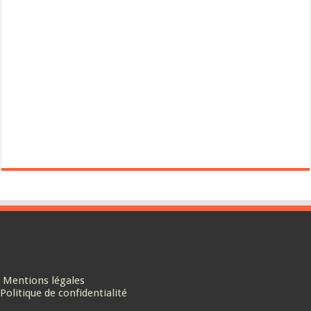
Mentions légales
Politique de confidentialité