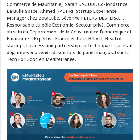
Commerce de Mauritanie,, Sarah DAOUDI, Co-fondatrice
La Bulle Space, Ahmed HADHRI, Startup Experience
Manager chez BetaCube, Séverine PETERS-DESTERACT,
Responsable du pôle Economie, Secteur privé, Commerce
au sein du Département de la Gouvernance Économique et
Financière d’Expertise France et Tarik HILALI, Head of
startups business and partnership au Technopark, qui était
déjà intervenu vendredi soir lors du panel inaugural sur la
Tech For Good en Méditerranée.