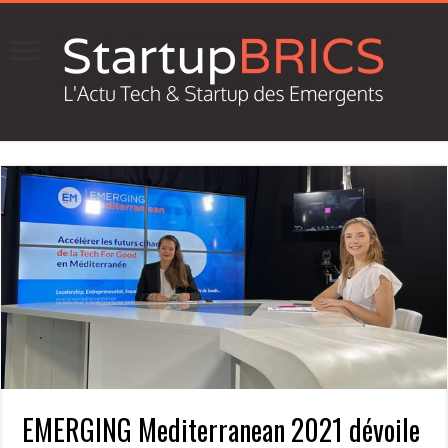
EMERGING Mediterranean 2021 dévoile