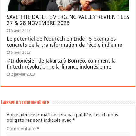
SAVE THE DATE : EMERGING VALLEY REVIENT LES
27 & 28 NOVEMBRE 2023
5 avril 2023
Le potentiel de l’edutech en Inde : 5 exemples
concrets de la transformation de l’école indienne
5 avril 2023
#Indonésie : de Jakarta à Bornéo, comment la
fintech révolutionne la finance indonésienne
2 janvier 2023
Laisser un commentaire
Votre adresse e-mail ne sera pas publiée.
Les champs
obligatoires sont indiqués avec
*
Commentaire
*