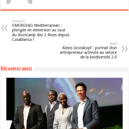
Previous
EMERGING Mediterranean :
plongée en immersion au cœur
du Bootcamp des 2 Rives depuis
Casablanca !
Next
Alexis Grosskopf : portrait d’un
entrepreneur-activiste au service
de la biodiversité 2.0
Découvrez aussi