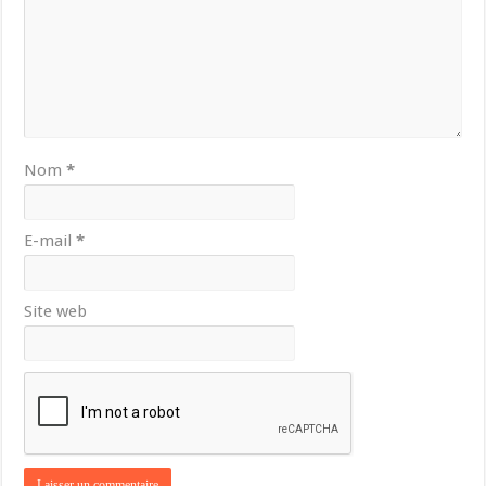
Nom
*
E-mail
*
Site web