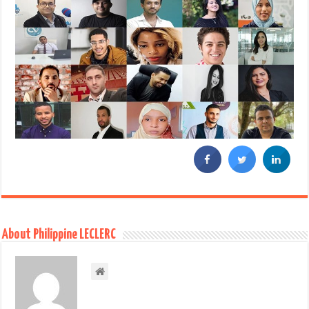
About Philippine LECLERC