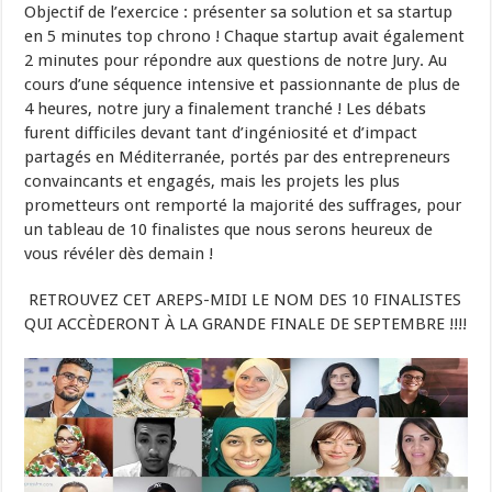
Objectif de l’exercice : présenter sa solution et sa startup
en 5 minutes top chrono ! Chaque startup avait également
2 minutes pour répondre aux questions de notre Jury. Au
cours d’une séquence intensive et passionnante de plus de
4 heures, notre jury a finalement tranché ! Les débats
furent difficiles devant tant d’ingéniosité et d’impact
partagés en Méditerranée, portés par des entrepreneurs
convaincants et engagés, mais les projets les plus
prometteurs ont remporté la majorité des suffrages, pour
un tableau de 10 finalistes que nous serons heureux de
vous révéler dès demain !
RETROUVEZ CET AREPS-MIDI LE NOM DES 10 FINALISTES
QUI ACCÈDERONT À LA GRANDE FINALE DE SEPTEMBRE !!!!