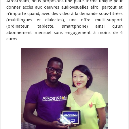
Afrostream, nous proposons une plate-forme unique pour
donner accès aux oeuvres audiovisuelles afro, partout et
n’importe quand, avec des vidéo à la demande sous-titrées
(multilingues et dialectes), une offre multi-support
(ordinateur, tablette, smartphone) ainsi qu’un
abonnement mensuel sans engagement à moins de 6
euros.