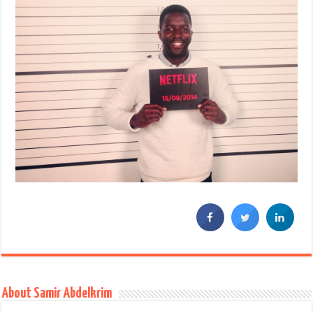
About Samir Abdelkrim