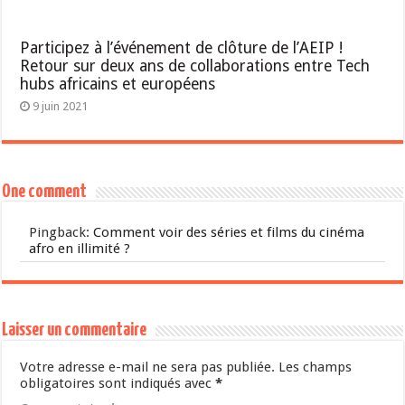
Participez à l’événement de clôture de l’AEIP !
Retour sur deux ans de collaborations entre Tech
hubs africains et européens
9 juin 2021
One comment
Pingback:
Comment voir des séries et films du cinéma
afro en illimité ?
Laisser un commentaire
Votre adresse e-mail ne sera pas publiée.
Les champs
obligatoires sont indiqués avec
*