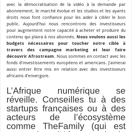
avec la démocratisation de la vidéo à la demande par
abonnement, le marché évolue et les studios et les ayants
droits nous font confiance pour les aider à cibler le bon
public. Aujourd’hui nous rencontrons des investisseurs
pour augmentent notre capacité à acheter et produire du
contenu qui plaira à nos abonnés.
Nous voulons aussi les
budgets nécessaires pour toucher notre cible à
travers des campagne marketing et leur faire
découvrir Afrostream.
Nous sommes en contact avec les
fonds d’investissements européens et americans. J’aimerai
aussi entrer être mis en relation avec des investisseurs
africains d’envergure.
L’Afrique numérique se
réveille. Conseilles tu à des
startups françaises ou à des
acteurs de l’écosystème
comme TheFamily (qui est