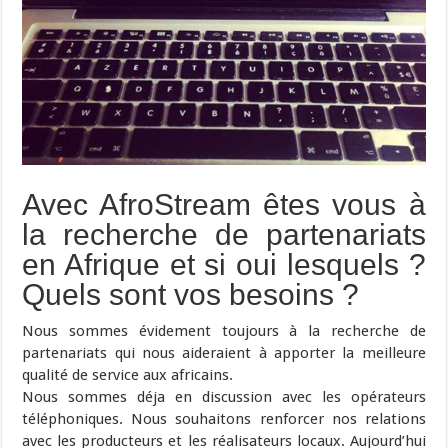
Avec AfroStream êtes vous à
la recherche de partenariats
en Afrique et si oui lesquels ?
Quels sont vos besoins ?
Nous sommes évidement toujours à la recherche de
partenariats qui nous aideraient à apporter la meilleure
qualité de service aux africains.
Nous sommes déja en discussion avec les opérateurs
téléphoniques. Nous souhaitons renforcer nos relations
avec les producteurs et les réalisateurs locaux. Aujourd’hui