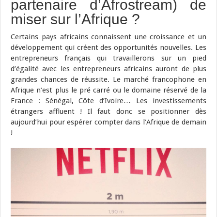
partenaire d’Afrostream) de
miser sur l’Afrique ?
Certains pays africains connaissent une croissance et un
développement qui créent des opportunités nouvelles. Les
entrepreneurs français qui travaillerons sur un pied
d’égalité avec les entrepreneurs africains auront de plus
grandes chances de réussite. Le marché francophone en
Afrique n’est plus le pré carré ou le domaine réservé de la
France : Sénégal, Côte d’Ivoire… Les investissements
étrangers affluent ! Il faut donc se positionner dès
aujourd’hui pour espérer compter dans l’Afrique de demain
!