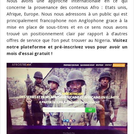
Nous avons une approche internationale en ce qui
concerne la provenance des contenus Afro : Etats unis,
Afrique, Europe. Nous nous adressons à un public qui est
principalement francophone non Anglophone grace à la
mise en place de sous-titres et en ce sens nous avons
trouvé un positionnement clair par rapport à d’autres
offres de service que l’on peut trouver au Nigeria.
Visitez
notre plateforme et pré-inscrivez vous pour avoir un
mois d’essai gratuit !