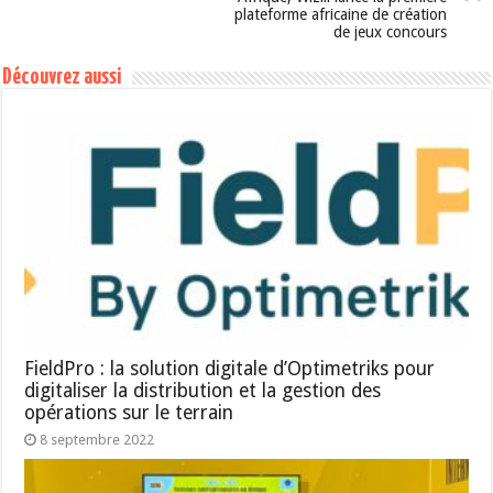
plateforme africaine de création
de jeux concours
Découvrez aussi
FieldPro : la solution digitale d’Optimetriks pour
digitaliser la distribution et la gestion des
opérations sur le terrain
8 septembre 2022