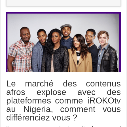
Le marché des contenus
afros explose avec des
plateformes comme iROKOtv
au Nigeria, comment vous
différenciez vous ?