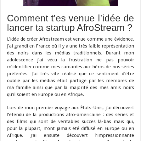
Comment t’es venue l’idée de
lancer ta startup AfroStream ?
L’idée de créer Afrostream est venue comme une évidence.
J’ai grandi en France où il y a une très faible représentation
des noirs dans les médias traditionnels. Durant mon
adolescence j’ai vécu la frustration ne pas pouvoir
m’identifier comme mes camardes aux héros de nos séries
préférées. J’ai très vite réalisé que ce sentiment d’être
oublié par les médias était partagé par les membres de
ma famille ainsi que par la majorité des mes amis noirs
qu’il soient en Europe ou en Afrique.
Lors de mon premier voyage aux États-Unis, j’ai découvert
l’étendu de la productions afro-américaine : des séries et
des films qui sont de véritables succès là-bas mais qui,
pour la plupart, n’ont jamais été diffusé en Europe ou en
Afrique. J’ai ensuite découvert l’impressionnante