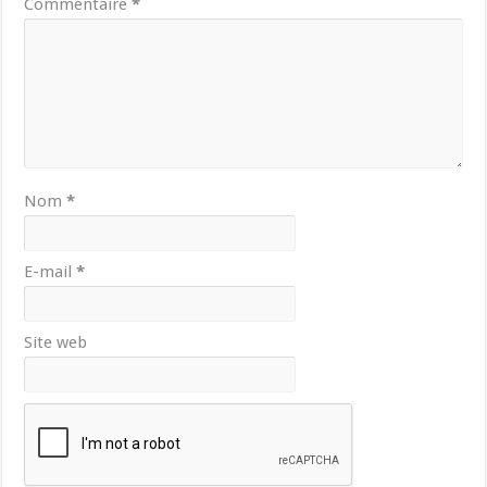
Commentaire
*
Nom
*
E-mail
*
Site web