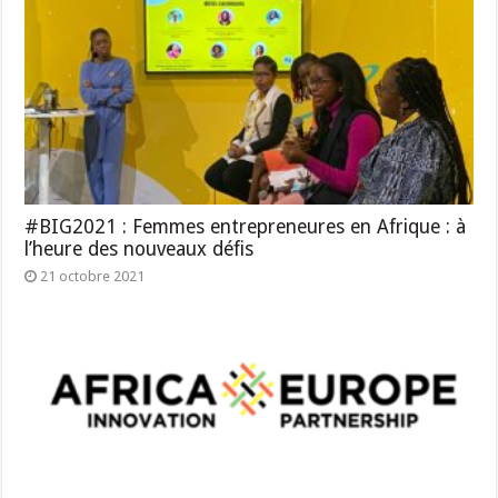
#BIG2021 : Femmes entrepreneures en Afrique : à
l’heure des nouveaux défis
21 octobre 2021