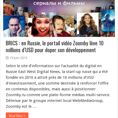
BRICS : en Russie, le portail vidéo Zoomby lève 10
millions d’USD pour doper son développement
19 juin 2013
Selon le site d’information sur l’actualité du digital en
Russie East West Digital News, la start-up russe qui a été
fondée en 2010 a attiré près de 10 millions d’USD
d’investissement, une somme destinée à renforcer l’offre
en contenus disponibles, mais aussi à positionner
Zoomby.ru comme une plate-forme médias multi-service.
Détenue par le groupe internet local WebMediaGroup,
Zoomby est le …
Read More »