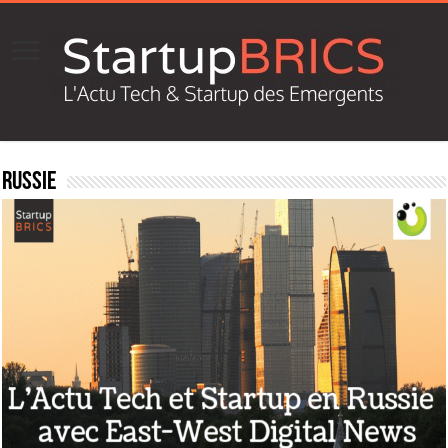
Russie