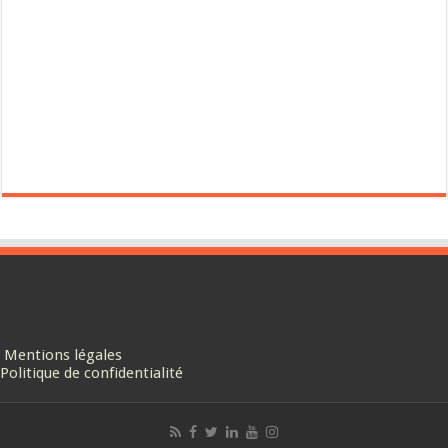
Mentions légales
Politique de confidentialité