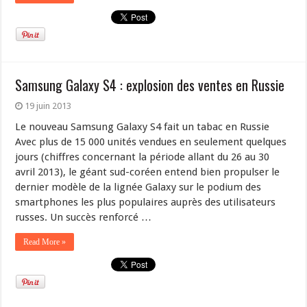
Samsung Galaxy S4 : explosion des ventes en Russie
19 juin 2013
Le nouveau Samsung Galaxy S4 fait un tabac en Russie
Avec plus de 15 000 unités vendues en seulement quelques
jours (chiffres concernant la période allant du 26 au 30
avril 2013), le géant sud-coréen entend bien propulser le
dernier modèle de la lignée Galaxy sur le podium des
smartphones les plus populaires auprès des utilisateurs
russes. Un succès renforcé …
Read More »