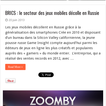
BRICS : le secteur des jeux mobiles décolle en Russie
20 juin 2013
Les jeux mobiles décollent en Russie grâce à la
généralisation des smartphones Crée en 2010 et disposant
d’un bureau dans la Silicon Valley californienne, la jeune
pousse russe Game Insight compte aujourd’hui parmi les
éditeurs de jeux en ligne les plus créatifs et populaires
auprès des « gamers » du monde entier. L’entreprise, qui a
réalisé des ventes records en 2012, avec …
Read More »