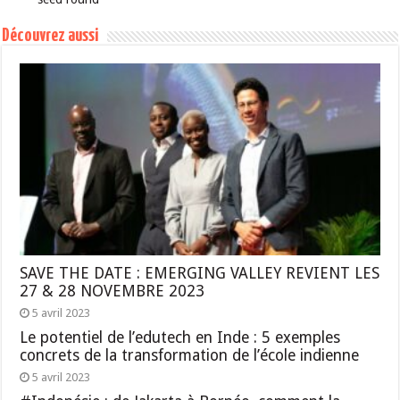
Découvrez aussi
SAVE THE DATE : EMERGING VALLEY REVIENT LES
27 & 28 NOVEMBRE 2023
5 avril 2023
Le potentiel de l’edutech en Inde : 5 exemples
concrets de la transformation de l’école indienne
5 avril 2023