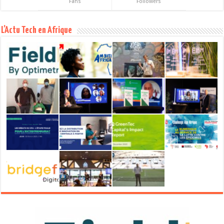
Fans
Followers
L’Actu Tech en Afrique