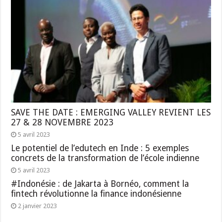
SAVE THE DATE : EMERGING VALLEY REVIENT LES
27 & 28 NOVEMBRE 2023
5 avril 2023
Le potentiel de l’edutech en Inde : 5 exemples
concrets de la transformation de l’école indienne
5 avril 2023
#Indonésie : de Jakarta à Bornéo, comment la
fintech révolutionne la finance indonésienne
2 janvier 2023