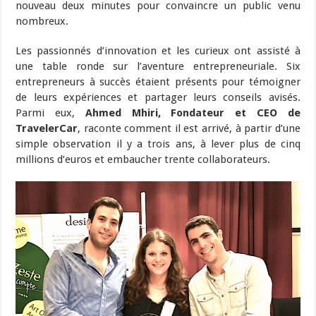
nouveau deux minutes pour convaincre un public venu
nombreux.
Les passionnés d’innovation et les curieux ont assisté à
une table ronde sur l’aventure entrepreneuriale. Six
entrepreneurs à succès étaient présents pour témoigner
de leurs expériences et partager leurs conseils avisés.
Parmi eux,
Ahmed Mhiri, Fondateur et CEO de
TravelerCar
, raconte comment il est arrivé, à partir d’une
simple observation il y a trois ans, à lever plus de cinq
millions d’euros et embaucher trente collaborateurs.