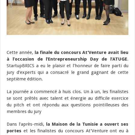
Cette année,
la finale du concours At’Venture avait lieu
à l’occasion de l’Entrepreneurship Day de l’ATUGE
.
StartupBRICS a eu le plaisir et l’honneur de faire parti du
jury d’experts qui a consacré le grand gagnant de cette
septième édition.
La journée a commencé à huis clos. Un à un, les finalistes
se sont prêtés avec talent et énergie au difficile exercice
du pitch et ont répondu aux questions pointilleuses des
membres du jury
Dans l’après-midi,
la Maison de la Tunisie a ouvert ses
portes
et les finalistes du concours At’Venture ont eu à