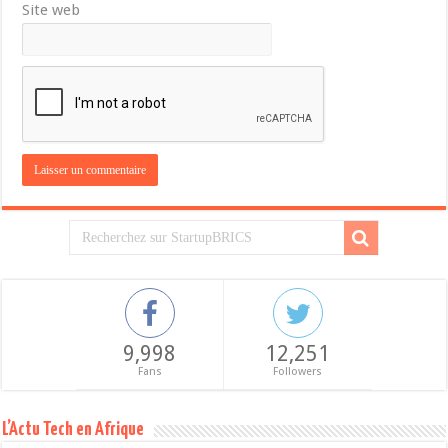
Site web
9,998
12,251
Fans
Followers
L’Actu Tech en Afrique