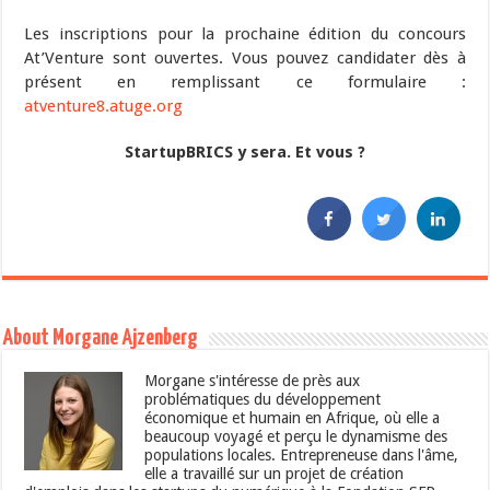
Les inscriptions pour la prochaine édition du concours
At’Venture sont ouvertes. Vous pouvez candidater dès à
présent en remplissant ce formulaire :
atventure8.atuge.org
StartupBRICS y sera. Et vous ?
About Morgane Ajzenberg
Morgane s'intéresse de près aux
problématiques du développement
économique et humain en Afrique, où elle a
beaucoup voyagé et perçu le dynamisme des
populations locales. Entrepreneuse dans l'âme,
elle a travaillé sur un projet de création