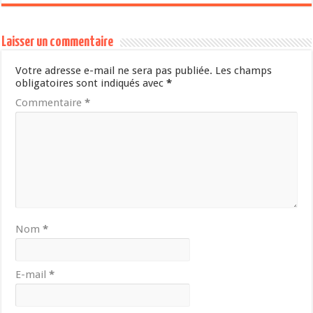
Laisser un commentaire
Votre adresse e-mail ne sera pas publiée.
Les champs
obligatoires sont indiqués avec
*
Commentaire
*
Nom
*
E-mail
*