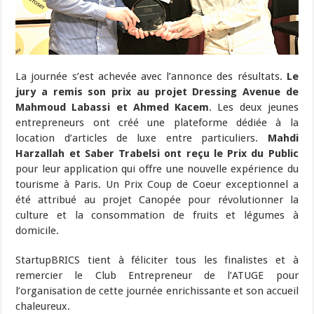
La journée s’est achevée avec l’annonce des résultats.
Le
jury a remis son prix au projet Dressing Avenue de
Mahmoud Labassi et Ahmed Kacem
. Les deux jeunes
entrepreneurs ont créé une plateforme dédiée à la
location d’articles de luxe entre particuliers.
Mahdi
Harzallah et Saber Trabelsi ont reçu le Prix du Public
pour leur application qui offre une nouvelle expérience du
tourisme à Paris. Un Prix Coup de Coeur exceptionnel a
été attribué au projet Canopée pour révolutionner la
culture et la consommation de fruits et légumes à
domicile.
StartupBRICS tient à féliciter tous les finalistes et à
remercier le Club Entrepreneur de l’ATUGE pour
l’organisation de cette journée enrichissante et son accueil
chaleureux.