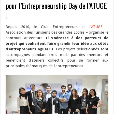
pour l’Entrepreneurship Day de l’ATUGE
!
Depuis 2010, le Club Entrepreneurs de
l’ATUGE
–
Association des Tunisiens des Grandes Ecoles – organise le
concours At’Venture.
Il s’adresse à des porteurs de
projet qui souhaitent faire grandir leur idée aux côtés
d’entrepreneurs aguerris
. Les projets sélectionnés sont
accompagnés pendant trois mois par des mentors et
bénéficient d’ateliers collectifs pour se former aux
principales thématiques de l’entrepreneuriat.