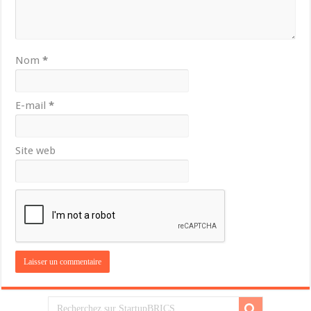
Nom
*
E-mail
*
Site web