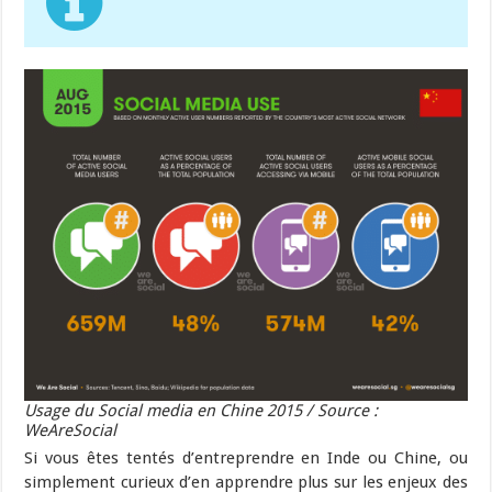
Usage du Social media en Chine 2015 / Source :
WeAreSocial
Si vous êtes tentés d’entreprendre en Inde ou Chine, ou
simplement curieux d’en apprendre plus sur les enjeux des