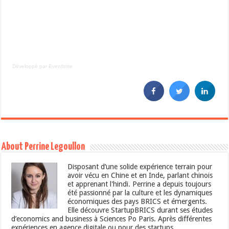
Développé par Eventbrite
About Perrine Legoullon
Disposant d’une solide expérience terrain pour
avoir vécu en Chine et en Inde, parlant chinois
et apprenant l'hindi. Perrine a depuis toujours
été passionné par la culture et les dynamiques
économiques des pays BRICS et émergents.
Elle découvre StartupBRICS durant ses études
d’economics and business à Sciences Po Paris. Après différentes
expériences en agence digitale ou pour des startups