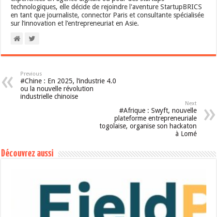
technologiques, elle décide de rejoindre l'aventure StartupBRICS
en tant que journaliste, connector Paris et consultante spécialisée
sur l’innovation et l’entrepreneuriat en Asie.
Previous
#Chine : En 2025, l’industrie 4.0
ou la nouvelle révolution
industrielle chinoise
Next
#Afrique : Swyft, nouvelle
plateforme entrepreneuriale
togolaise, organise son hackaton
à Lomé
Découvrez aussi