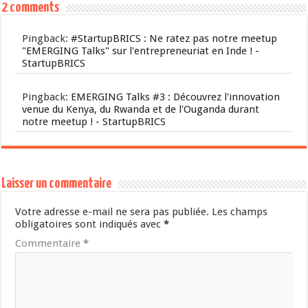
2 comments
Pingback:
#StartupBRICS : Ne ratez pas notre meetup
"EMERGING Talks" sur l'entrepreneuriat en Inde ! -
StartupBRICS
Pingback:
EMERGING Talks #3 : Découvrez l'innovation
venue du Kenya, du Rwanda et de l'Ouganda durant
notre meetup ! - StartupBRICS
Laisser un commentaire
Votre adresse e-mail ne sera pas publiée.
Les champs
obligatoires sont indiqués avec
*
Commentaire
*