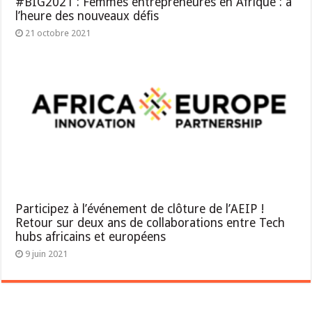
#BIG2021 : Femmes entrepreneures en Afrique : à
l’heure des nouveaux défis
21 octobre 2021
Participez à l’événement de clôture de l’AEIP !
Retour sur deux ans de collaborations entre Tech
hubs africains et européens
9 juin 2021