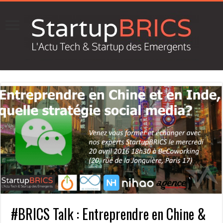
#BRICS Talk : Entreprendre en Chine &