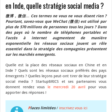
en Inde, quelle stratégie social media ?
微博，微信… Ces termes ne vous ne vous disent rien ?
Pourtant, savez-vous que WeChat (微信) est utilisé par
plus de 570 millions de personnes tous les jours ? Dans
des pays où le nombre de téléphones portables et
l’accès à internet augmentent de manière
exponentielle les réseaux sociaux jouent un rôle
essentiel dans la stratégie des compagnies présentent
sur les marchés emergents.
Quelle est la place des réseaux sociaux en Chine et en
Inde ? Quels sont les réseaux sociaux préférés des pays
émergents ? Quelles leçons peut-ont tirer de leur stratégie
social media ? StartupBRICS et ses partenaires vous
donnent rendez vous
le mercredi 20 avril
pour vous
apporter des réponses !
P
laces limitées
/
inscrivez vous ici