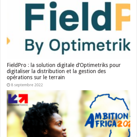
FieldPro : la solution digitale d’Optimetriks pour
digitaliser la distribution et la gestion des
opérations sur le terrain
8 septembre 2022