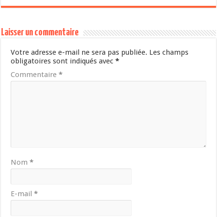
Laisser un commentaire
Votre adresse e-mail ne sera pas publiée.
Les champs
obligatoires sont indiqués avec
*
Commentaire
*
Nom
*
E-mail
*