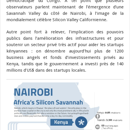
Démocratique du Congo. A tel point que plusieurs
observateurs parlent maintenant de l’émergence d’une
Savannah Valley du côté de Nairobi, à l’image de la
mondialement célèbre Silicon Valley Californienne.
Autre point fort à relever, l’implication des pouvoirs
publics dans l’amélioration des infrastructures et pour
soutenir un secteur privé très actif pour aider les startups
kényannes : on dénombre aujourd’hui plus de 1200
business angels et fonds d’investissements privés au
Kenya, tandis que le gouvernement a investi près de 140
millions d’US$ dans des startups locales.