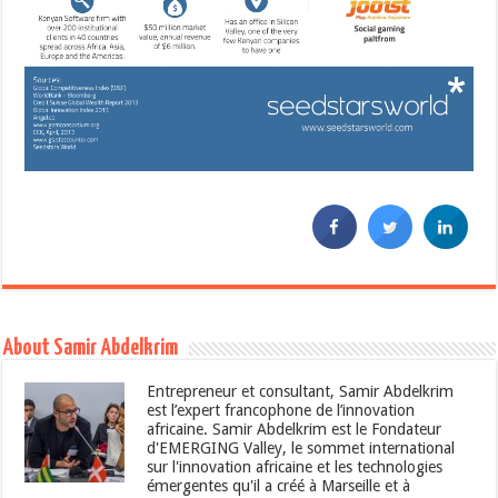
About Samir Abdelkrim
Entrepreneur et consultant, Samir Abdelkrim
est l’expert francophone de l’innovation
africaine. Samir Abdelkrim est le Fondateur
d'EMERGING Valley, le sommet international
sur l'innovation africaine et les technologies
émergentes qu'il a créé à Marseille et à