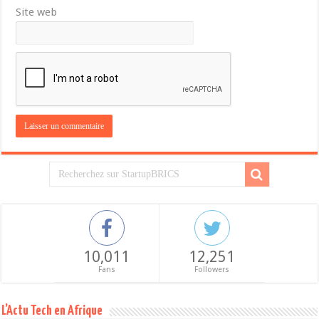
Site web
10,011
12,251
Fans
Followers
L’Actu Tech en Afrique