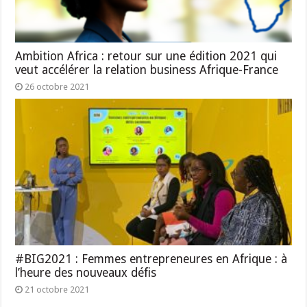
Ambition Africa : retour sur une édition 2021 qui
veut accélérer la relation business Afrique-France
26 octobre 2021
#BIG2021 : Femmes entrepreneures en Afrique : à
l’heure des nouveaux défis
21 octobre 2021