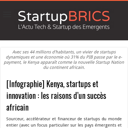
Avec ses 44 millions d'habitants, un vivier de startups
dynamiques et une économie où 31% du PIB passe par le e-
payment, le Kenya apparaît comme la nouvelle Startup Nation
du continent africain.
[Infographie] Kenya, startups et
innovation : les raisons d’un succès
africain
Sourceur, accélérateur et financeur de startups du monde
entier (avec un focus particulier sur les pays émergents et